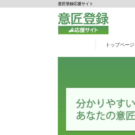
意匠登録応援サイト
トップページ