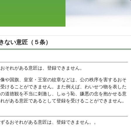
きない意匠（５条）
るおそれがある意匠は、登録できません。
の像や国旗、皇室・王室の紋章などは、公の秩序を害するおそ
を受けることができません。また例えば、わいせつ物を表した
人の道徳観を不当に刺激し、しゅう恥、嫌悪の念を抱かせる意
それがある意匠であるとして登録を受けることができません。
生ずるおそれがある意匠は、登録できません。。