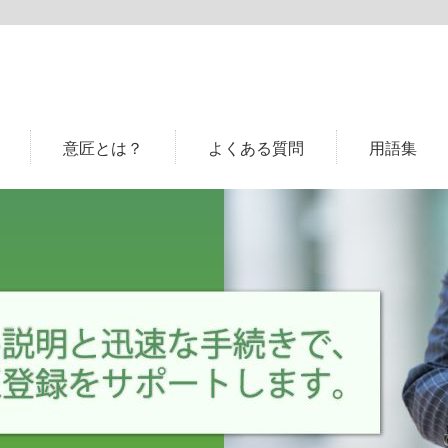
意匠とは？
よくある質問
用語集